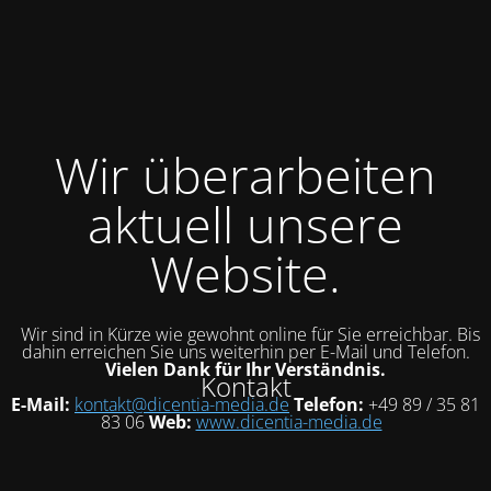
Wir überarbeiten
aktuell unsere
Website.
Wir sind in Kürze wie gewohnt online für Sie erreichbar. Bis
dahin erreichen Sie uns weiterhin per E-Mail und Telefon.
Vielen Dank für Ihr Verständnis.
Kontakt
E-Mail:
kontakt@dicentia-media.de
Telefon:
+49 89 / 35 81
83 06
Web:
www.dicentia-media.de